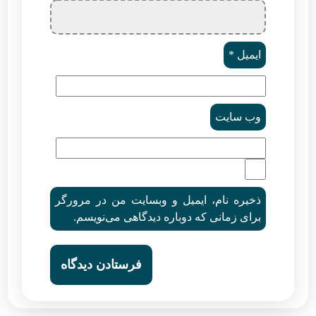
ایمیل
*
وب‌ سایت
ذخیره نام، ایمیل و وبسایت من در مرورگر
برای زمانی که دوباره دیدگاهی می‌نویسم.