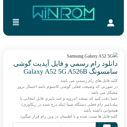
دانلود رام رسمی و فایل آپدیت گوشی
سامسونگ Galaxy A52 5G A526B
کلیه فایل های رام رسمی می باشد.
در صورتی که وضیعت فعلی گوشی کاستوم باشد احتمال بروز
مشکل می باشد .
حتما دقت کنید که نسخه اندروید و عدد باینری فایل انتخابی با
بیلدنامبر رام فعلی دستگاه شما (بیلد درج شده در ریکاوری)
همخوانی داشته باشد.
کلیه فایل ها تست شده و با اطمینان در وین رام قرار میگیرد.