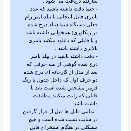
سازنده دریافت می شود .
- حتما دقت داشته باشید که عدد
باینری فایل انتخابی با بیلدنامبر رام
فعلی دستگاه شما (بیلد درج شده
در ریکاوری) همخوانی داشته باشد
و یا فایلی که دانلود میکنید باینری
بالاتری داشته باشد .
- دقت داشته باشید در بیلد نامبر
درج شده گوشی از سه حرفی که
بعد از مدل از کارخانه ای درج شده
دو حرف اول که داخل جدول با رنگ
قرمز مشخص شده است باید با
فایلی که رایت میکنید مطابقت
داشته باشد .
- تمامی فایل ها قبل از قرار گرفتن
در سایت تست شده است و هیچ
مشکلی در هنگام استخراج فایل