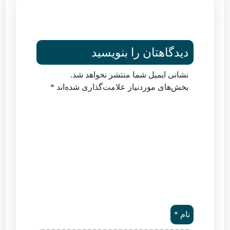
دیدگاهتان را بنویسید
نشانی ایمیل شما منتشر نخواهد شد.
بخش‌های موردنیاز علامت‌گذاری شده‌اند
*
نام
*