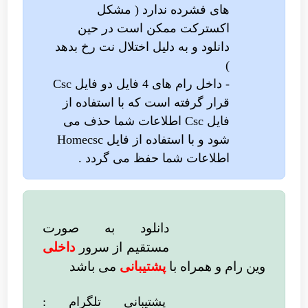
های فشرده ندارد ( مشکل
اکسترکت ممکن است در حین
دانلود و به دلیل اختلال نت رخ بدهد
)
- داخل رام های 4 فایل دو فایل Csc
قرار گرفته است که با استفاده از
فایل Csc اطلاعات شما حذف می
شود و با استفاده از فایل Homecsc
اطلاعات شما حفظ می گردد .
دانلود به صورت
مستقیم از سرور
داخلی
وین رام
و همراه با
پشتیبانی
می باشد
پشتیبانی تلگرام :