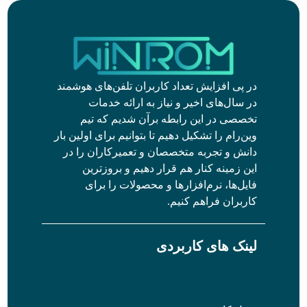
در پی افزایش تعداد کاربران تلفن‌های هوشمند
در سال‌های اخیر و نیاز به ارائه خدمات
تخصصی در این رابطه برآن شدیم که تیم
وین‌رام را تشکیل دهیم تا بتوانیم برای اولین بار
دانش و تجربه متخصصان و تعمیرکاران را در
این زمینه کنار هم قرار دهیم و بروزترین
فایل‌ها، نرم‌افزارها و محصولات را برای
کاربران فراهم کنیم.
لینک های کاربردی