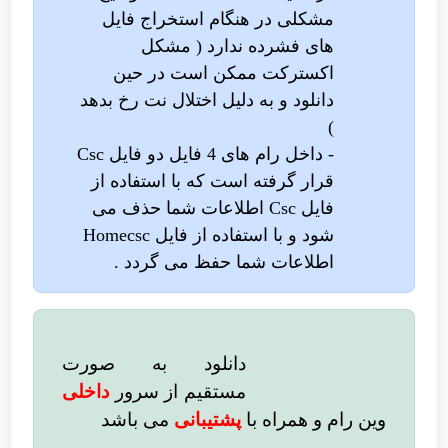
مشکلی در هنگام استخراج فایل
های فشرده ندارد ( مشکل
اکسترکت ممکن است در حین
دانلود و به دلیل اختلال نت رخ بدهد
)
- داخل رام های 4 فایل دو فایل Csc
قرار گرفته است که با استفاده از
فایل Csc اطلاعات شما حذف می
شود و با استفاده از فایل Homecsc
اطلاعات شما حفظ می گردد .
دانلود به صورت
مستقیم از سرور
داخلی
وین رام
و همراه با
پشتیبانی
می باشد