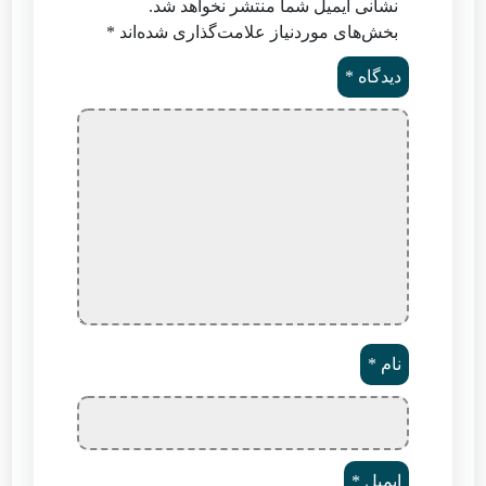
نشانی ایمیل شما منتشر نخواهد شد.
بخش‌های موردنیاز علامت‌گذاری شده‌اند
*
دیدگاه
*
نام
*
ایمیل
*