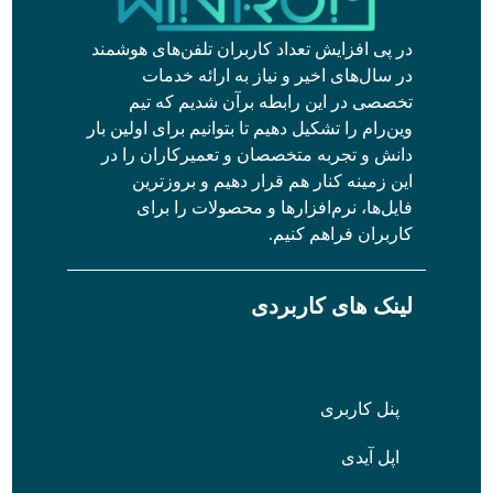
در پی افزایش تعداد کاربران تلفن‌های هوشمند
در سال‌های اخیر و نیاز به ارائه خدمات
تخصصی در این رابطه برآن شدیم که تیم
وین‌رام را تشکیل دهیم تا بتوانیم برای اولین بار
دانش و تجربه متخصصان و تعمیرکاران را در
این زمینه کنار هم قرار دهیم و بروزترین
فایل‌ها، نرم‌افزارها و محصولات را برای
کاربران فراهم کنیم.
لینک های کاربردی
پنل کاربری
اپل آیدی