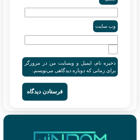
وب‌ سایت
ذخیره نام، ایمیل و وبسایت من در مرورگر
برای زمانی که دوباره دیدگاهی می‌نویسم.