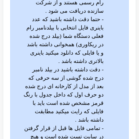
رام رسمی هستند و از شرکت
سازنده دریافت می شود .
- حتما دقت داشته باشید که عدد
باینری فایل انتخابی با بیلدنامبر رام
فعلی دستگاه شما (بیلد درج شده
در ریکاوری) همخوانی داشته باشد
و یا فایلی که دانلود میکنید باینری
بالاتری داشته باشد .
- دقت داشته باشید در بیلد نامبر
درج شده گوشی از سه حرفی که
بعد از مدل از کارخانه ای درج شده
دو حرف اول که داخل جدول با رنگ
قرمز مشخص شده است باید با
فایلی که رایت میکنید مطابقت
داشته باشد .
- تمامی فایل ها قبل از قرار گرفتن
در سایت تست شده است و هیچ