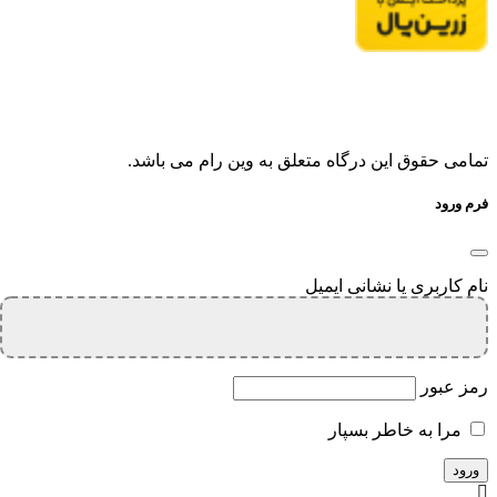
تمامی حقوق این درگاه متعلق به وین رام می باشد.
فرم ورود
نام کاربری یا نشانی ایمیل
رمز عبور
مرا به خاطر بسپار