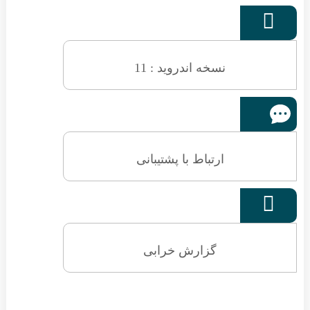

نسخه اندروید : 11
ارتباط با پشتیبانی

گزارش خرابی