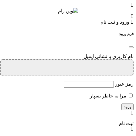
ورود و ثبت نام
فرم ورود
نام کاربری یا نشانی ایمیل
رمز عبور
مرا به خاطر بسپار
ثبت نام