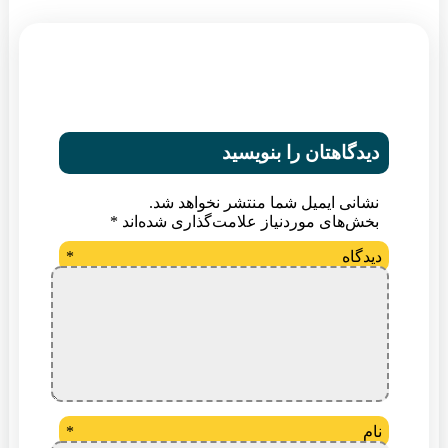
دیدگاهتان را بنویسید
نشانی ایمیل شما منتشر نخواهد شد.
بخش‌های موردنیاز علامت‌گذاری شده‌اند
*
دیدگاه
*
نام
*