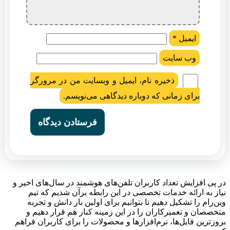
ایمیل
*
وب‌ سایت
ذخیره نام، ایمیل و وبسایت من در مرورگر
برای زمانی که دوباره دیدگاهی می‌نویسم.
در پی افزایش تعداد کاربران تلفن‌های هوشمند در سال‌های اخیر و
نیاز به ارائه خدمات تخصصی در این رابطه برآن شدیم که تیم
وین‌رام را تشکیل دهیم تا بتوانیم برای اولین بار دانش و تجربه
متخصصان و تعمیرکاران را در این زمینه کنار هم قرار دهیم و
بروزترین فایل‌ها، نرم‌افزارها و محصولات را برای کاربران فراهم