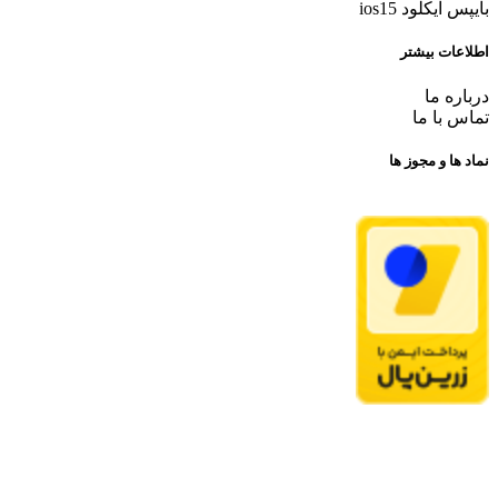
بایپس آیکلود ios15
اطلاعات بیشتر
درباره ما
تماس با ما
نماد ها و مجوز ها