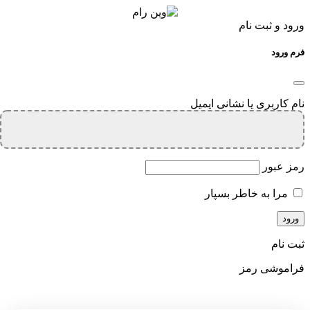
ورود و ثبت نام
فرم ورود
نام کاربری یا نشانی ایمیل
رمز عبور
مرا به خاطر بسپار
ثبت نام
فراموشی رمز