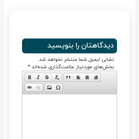
دیدگاهتان را بنویسید
نشانی ایمیل شما منتشر نخواهد شد.
بخش‌های موردنیاز علامت‌گذاری شده‌اند
*