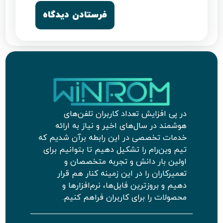
در پی افزایش تعداد کاربران تلفن‌های
هوشمند در سال‌های اخیر و نیاز به ارائه
خدمات تخصصی در این رابطه برآن شدیم که
تیم وین‌رام را تشکیل دهیم تا بتوانیم برای
اولین بار دانش و تجربه متخصصان و
تعمیرکاران را در این زمینه کنار هم قرار
دهیم و بروزترین فایل‌ها، نرم‌افزارها و
محصولات را برای کاربران فراهم کنیم.