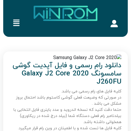
دانلود رام رسمی و فایل آپدیت گوشی
سامسونگ Galaxy J2 Core 2020
J260FU
کلیه فایل های رام رسمی می باشد.
در صورتی که وضیعت فعلی گوشی کاستوم باشد احتمال بروز
مشکل می باشد .
حتما دقت کنید که نسخه اندروید و عدد باینری فایل انتخابی با
بیلدنامبر رام فعلی دستگاه شما (بیلد درج شده در ریکاوری)
همخوانی داشته باشد.
کلیه فایل ها تست شده و با اطمینان در وین رام قرار میگیرد.