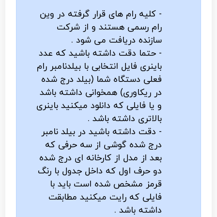
- کلیه رام های قرار گرفته در وین
رام رسمی هستند و از شرکت
سازنده دریافت می شود .
- حتما دقت داشته باشید که عدد
باینری فایل انتخابی با بیلدنامبر رام
فعلی دستگاه شما (بیلد درج شده
در ریکاوری) همخوانی داشته باشد
و یا فایلی که دانلود میکنید باینری
بالاتری داشته باشد .
- دقت داشته باشید در بیلد نامبر
درج شده گوشی از سه حرفی که
بعد از مدل از کارخانه ای درج شده
دو حرف اول که داخل جدول با رنگ
قرمز مشخص شده است باید با
فایلی که رایت میکنید مطابقت
داشته باشد .