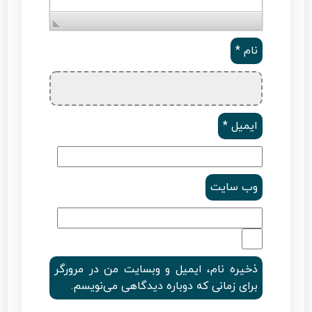
نام
*
ایمیل
*
وب‌ سایت
ذخیره نام، ایمیل و وبسایت من در مرورگر
برای زمانی که دوباره دیدگاهی می‌نویسم.