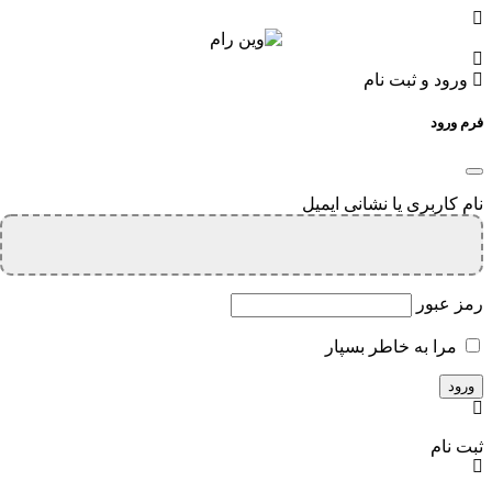
ورود و ثبت نام
فرم ورود
نام کاربری یا نشانی ایمیل
رمز عبور
مرا به خاطر بسپار
ثبت نام