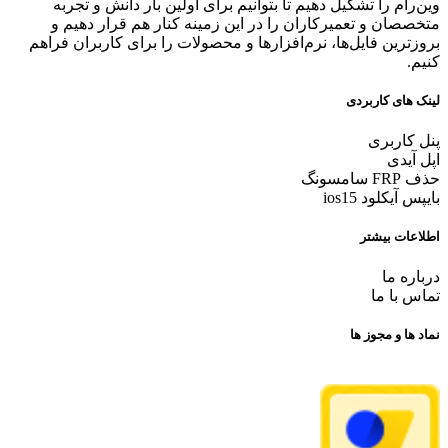
وین‌رام را تشکیل دهیم تا بتوانیم برای اولین بار دانش و تجربه
متخصصان و تعمیرکاران را در این زمینه کنار هم قرار دهیم و
بروزترین فایل‌ها، نرم‌افزارها و محصولات را برای کاربران فراهم
کنیم.
لینک های کاربردی
پنل کاربری
اپل آیدی
حذف FRP سامسونگ
بایپس آیکلود ios15
اطلاعات بیشتر
درباره ما
تماس با ما
نماد ها و مجوز ها