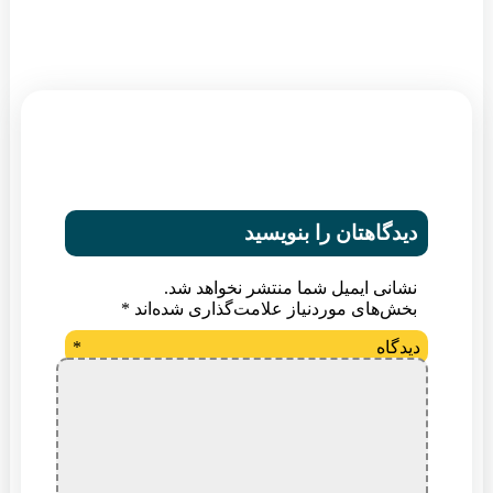
دیدگاهتان را بنویسید
نشانی ایمیل شما منتشر نخواهد شد.
بخش‌های موردنیاز علامت‌گذاری شده‌اند
*
دیدگاه
*