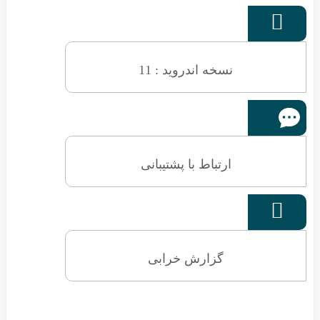

نسخه اندروید : 11
ارتباط با پشتیبانی

گزارش خرابی