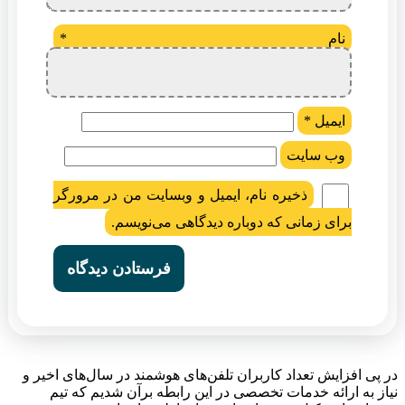
نام
*
ایمیل
*
وب‌ سایت
ذخیره نام، ایمیل و وبسایت من در مرورگر
برای زمانی که دوباره دیدگاهی می‌نویسم.
در پی افزایش تعداد کاربران تلفن‌های هوشمند در سال‌های اخیر و
نیاز به ارائه خدمات تخصصی در این رابطه برآن شدیم که تیم