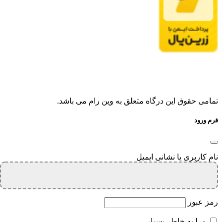
تمامی حقوق این درگاه متعلق به وین رام می باشد.
فرم ورود
نام کاربری یا نشانی ایمیل
رمز عبور
مرا به خاطر بسپار