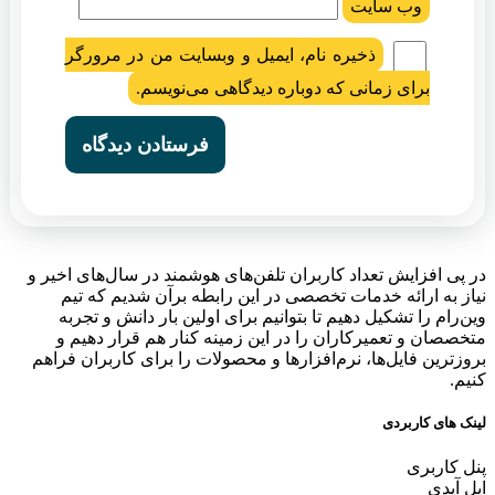
وب‌ سایت
ذخیره نام، ایمیل و وبسایت من در مرورگر
برای زمانی که دوباره دیدگاهی می‌نویسم.
در پی افزایش تعداد کاربران تلفن‌های هوشمند در سال‌های اخیر و
نیاز به ارائه خدمات تخصصی در این رابطه برآن شدیم که تیم
وین‌رام را تشکیل دهیم تا بتوانیم برای اولین بار دانش و تجربه
متخصصان و تعمیرکاران را در این زمینه کنار هم قرار دهیم و
بروزترین فایل‌ها، نرم‌افزارها و محصولات را برای کاربران فراهم
کنیم.
لینک های کاربردی
پنل کاربری
اپل آیدی