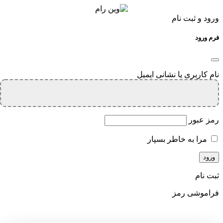
ورود و ثبت نام
فرم ورود
نام کاربری یا نشانی ایمیل
رمز عبور
مرا به خاطر بسپار
ثبت نام
فراموشی رمز