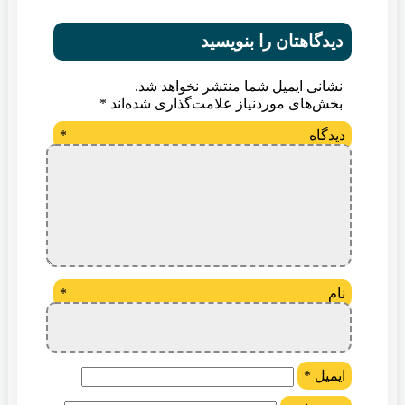
دیدگاهتان را بنویسید
نشانی ایمیل شما منتشر نخواهد شد.
بخش‌های موردنیاز علامت‌گذاری شده‌اند
*
دیدگاه
*
نام
*
ایمیل
*