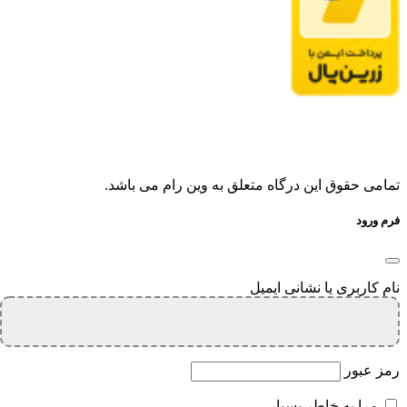
تمامی حقوق این درگاه متعلق به وین رام می باشد.
فرم ورود
نام کاربری یا نشانی ایمیل
رمز عبور
مرا به خاطر بسپار