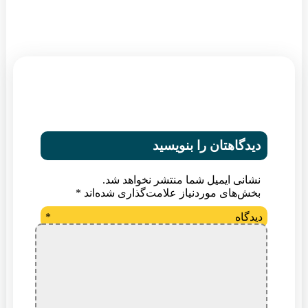
دیدگاهتان را بنویسید
نشانی ایمیل شما منتشر نخواهد شد.
بخش‌های موردنیاز علامت‌گذاری شده‌اند
*
دیدگاه
*