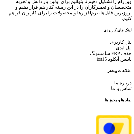
وین‌رام را تشکیل دهیم تا بتوانیم برای اولین بار دانش و تجربه
متخصصان و تعمیرکاران را در این زمینه کنار هم قرار دهیم و
بروزترین فایل‌ها، نرم‌افزارها و محصولات را برای کاربران فراهم
کنیم.
لینک های کاربردی
پنل کاربری
اپل آیدی
حذف FRP سامسونگ
بایپس آیکلود ios15
اطلاعات بیشتر
درباره ما
تماس با ما
نماد ها و مجوز ها