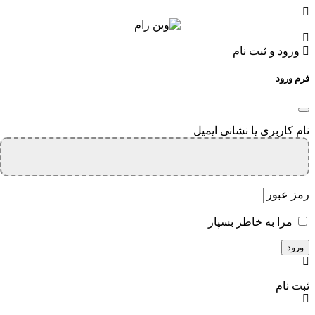
ورود و ثبت نام
فرم ورود
نام کاربری یا نشانی ایمیل
رمز عبور
مرا به خاطر بسپار
ثبت نام