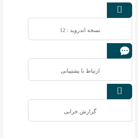

نسخه اندروید : 12
ارتباط با پشتیبانی

گزارش خرابی