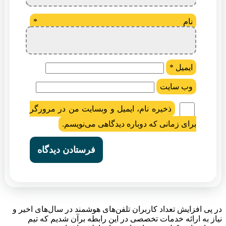
نام
*
ایمیل
*
وب‌ سایت
ذخیره نام، ایمیل و وبسایت من در مرورگر
برای زمانی که دوباره دیدگاهی می‌نویسم.
در پی افزایش تعداد کاربران تلفن‌های هوشمند در سال‌های اخیر و
نیاز به ارائه خدمات تخصصی در این رابطه برآن شدیم که تیم