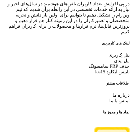
در پی افزایش تعداد کاربران تلفن‌های هوشمند در سال‌های اخیر و
نیاز به ارائه خدمات تخصصی در این رابطه برآن شدیم که تیم
وین‌رام را تشکیل دهیم تا بتوانیم برای اولین بار دانش و تجربه
متخصصان و تعمیرکاران را در این زمینه کنار هم قرار دهیم و
بروزترین فایل‌ها، نرم‌افزارها و محصولات را برای کاربران فراهم
کنیم.
لینک های کاربردی
پنل کاربری
اپل آیدی
حذف FRP سامسونگ
بایپس آیکلود ios15
اطلاعات بیشتر
درباره ما
تماس با ما
نماد ها و مجوز ها