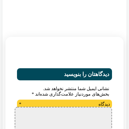
دیدگاهتان را بنویسید
نشانی ایمیل شما منتشر نخواهد شد.
بخش‌های موردنیاز علامت‌گذاری شده‌اند
*
دیدگاه
*