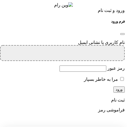
ورود و ثبت نام
فرم ورود
نام کاربری یا نشانی ایمیل
رمز عبور
مرا به خاطر بسپار
ثبت نام
فراموشی رمز