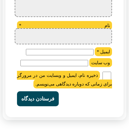
نام
*
ایمیل
*
وب‌ سایت
ذخیره نام، ایمیل و وبسایت من در مرورگر
برای زمانی که دوباره دیدگاهی می‌نویسم.