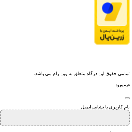
تمامی حقوق این درگاه متعلق به وین رام می باشد.
فرم ورود
نام کاربری یا نشانی ایمیل