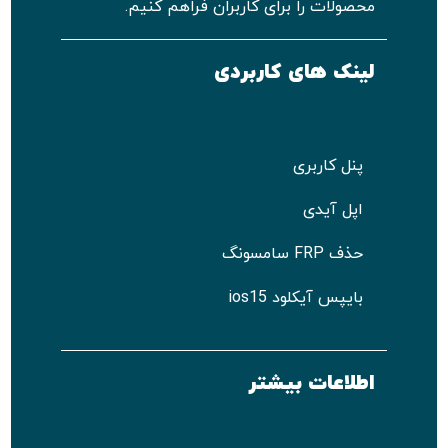
محصولات را برای کاربران فراهم کنیم.
لینک های کاربردی
پنل کاربری
اپل آیدی
حذف FRP سامسونگ
بایپس آیکلود ios15
اطلاعات بیشتر