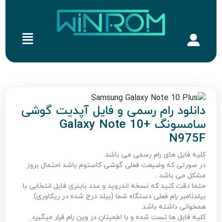
دانلود رام رسمی و فایل آپدیت گوشی
سامسونگ Galaxy Note 10+
N975F
کلیه فایل های رام رسمی می باشد.
در صورتی که وضیعت فعلی گوشی کاستوم باشد احتمال بروز
مشکل می باشد .
حتما دقت کنید که نسخه اندروید و عدد باینری فایل انتخابی با
بیلدنامبر رام فعلی دستگاه شما (بیلد درج شده در ریکاوری)
همخوانی داشته باشد.
کلیه فایل ها تست شده و با اطمینان در وین رام قرار میگیرد.