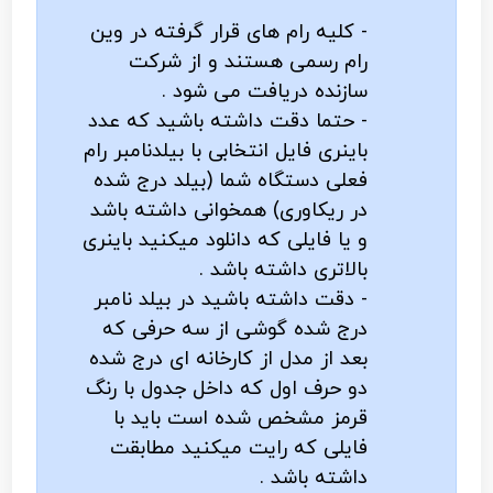
- کلیه رام های قرار گرفته در وین
رام رسمی هستند و از شرکت
سازنده دریافت می شود .
- حتما دقت داشته باشید که عدد
باینری فایل انتخابی با بیلدنامبر رام
فعلی دستگاه شما (بیلد درج شده
در ریکاوری) همخوانی داشته باشد
و یا فایلی که دانلود میکنید باینری
بالاتری داشته باشد .
- دقت داشته باشید در بیلد نامبر
درج شده گوشی از سه حرفی که
بعد از مدل از کارخانه ای درج شده
دو حرف اول که داخل جدول با رنگ
قرمز مشخص شده است باید با
فایلی که رایت میکنید مطابقت
داشته باشد .