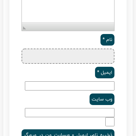
نام
*
ایمیل
*
وب‌ سایت
ذخیره نام، ایمیل و وبسایت من در مرورگر