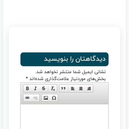
دیدگاهتان را بنویسید
نشانی ایمیل شما منتشر نخواهد شد.
بخش‌های موردنیاز علامت‌گذاری شده‌اند
*