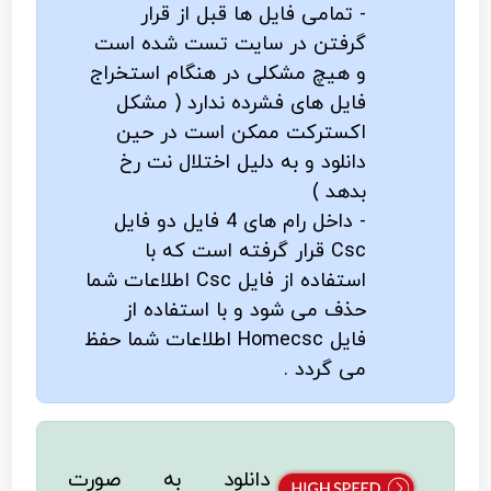
- تمامی فایل ها قبل از قرار
گرفتن در سایت تست شده است
و هیچ مشکلی در هنگام استخراج
فایل های فشرده ندارد ( مشکل
اکسترکت ممکن است در حین
دانلود و به دلیل اختلال نت رخ
بدهد )
- داخل رام های 4 فایل دو فایل
Csc قرار گرفته است که با
استفاده از فایل Csc اطلاعات شما
حذف می شود و با استفاده از
فایل Homecsc اطلاعات شما حفظ
می گردد .
دانلود به صورت