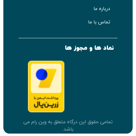
درباره ما
تماس با ما
نماد ها و مجوز ها
تمامی حقوق این درگاه متعلق به وین رام می
باشد.