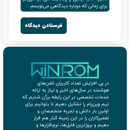
برای زمانی که دوباره دیدگاهی می‌نویسم.
در پی افزایش تعداد کاربران تلفن‌های
هوشمند در سال‌های اخیر و نیاز به ارائه
خدمات تخصصی در این رابطه برآن شدیم که
تیم وین‌رام را تشکیل دهیم تا بتوانیم برای
اولین بار دانش و تجربه متخصصان و
تعمیرکاران را در این زمینه کنار هم قرار
دهیم و بروزترین فایل‌ها، نرم‌افزارها و