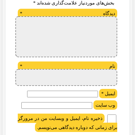
بخش‌های موردنیاز علامت‌گذاری شده‌اند
*
دیدگاه
*
نام
*
ایمیل
*
وب‌ سایت
ذخیره نام، ایمیل و وبسایت من در مرورگر
برای زمانی که دوباره دیدگاهی می‌نویسم.