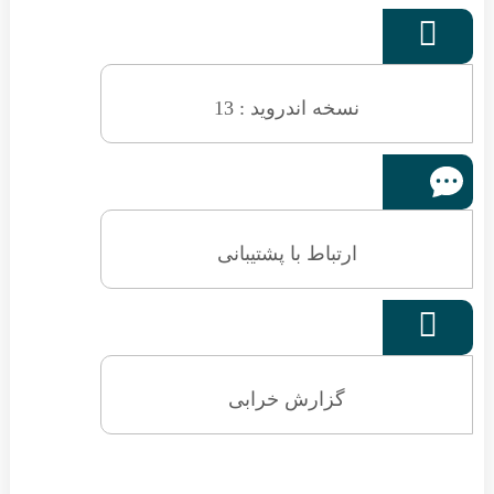

نسخه اندروید : 13
ارتباط با پشتیبانی

گزارش خرابی