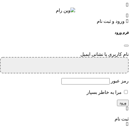
ورود و ثبت نام
فرم ورود
نام کاربری یا نشانی ایمیل
رمز عبور
مرا به خاطر بسپار
ثبت نام