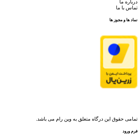
درباره ما
تماس با ما
نماد ها و مجوز ها
تمامی حقوق این درگاه متعلق به وین رام می باشد.
فرم ورود