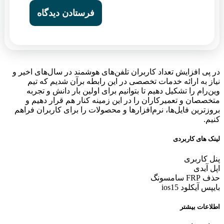
در پی افزایش تعداد کاربران تلفن‌های هوشمند در سال‌های اخیر و
نیاز به ارائه خدمات تخصصی در این رابطه برآن شدیم که تیم
وین‌رام را تشکیل دهیم تا بتوانیم برای اولین بار دانش و تجربه
متخصصان و تعمیرکاران را در این زمینه کنار هم قرار دهیم و
بروزترین فایل‌ها، نرم‌افزارها و محصولات را برای کاربران فراهم
کنیم.
لینک های کاربردی
پنل کاربری
اپل آیدی
حذف FRP سامسونگ
بایپس آیکلود ios15
اطلاعات بیشتر