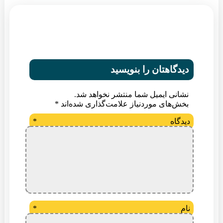
دیدگاهتان را بنویسید
نشانی ایمیل شما منتشر نخواهد شد.
بخش‌های موردنیاز علامت‌گذاری شده‌اند
*
دیدگاه
*
نام
*