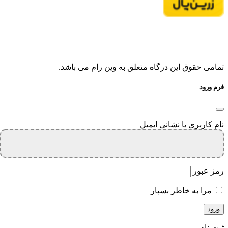
تمامی حقوق این درگاه متعلق به وین رام می باشد.
فرم ورود
نام کاربری یا نشانی ایمیل
رمز عبور
مرا به خاطر بسپار
ثبت نام