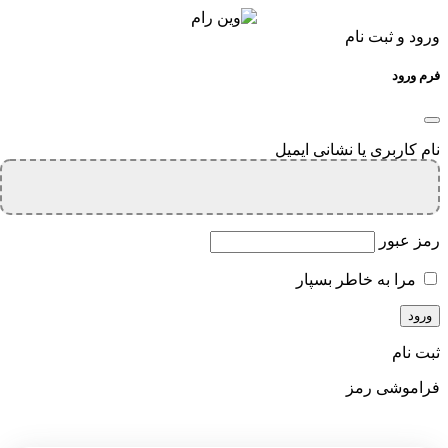
ورود و ثبت نام
فرم ورود
نام کاربری یا نشانی ایمیل
رمز عبور
مرا به خاطر بسپار
ثبت نام
فراموشی رمز