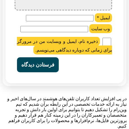
ایمیل
*
وب‌ سایت
ذخیره نام، ایمیل و وبسایت من در مرورگر
برای زمانی که دوباره دیدگاهی می‌نویسم.
در پی افزایش تعداد کاربران تلفن‌های هوشمند در سال‌های اخیر و
نیاز به ارائه خدمات تخصصی در این رابطه برآن شدیم که تیم
وین‌رام را تشکیل دهیم تا بتوانیم برای اولین بار دانش و تجربه
متخصصان و تعمیرکاران را در این زمینه کنار هم قرار دهیم و
بروزترین فایل‌ها، نرم‌افزارها و محصولات را برای کاربران فراهم
کنیم.