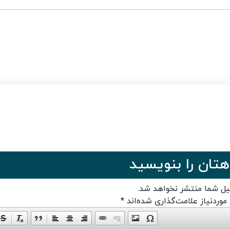
هتان را بنویسید
یل شما منتشر نخواهد شد.
وردنیاز علامت‌گذاری شده‌اند
*