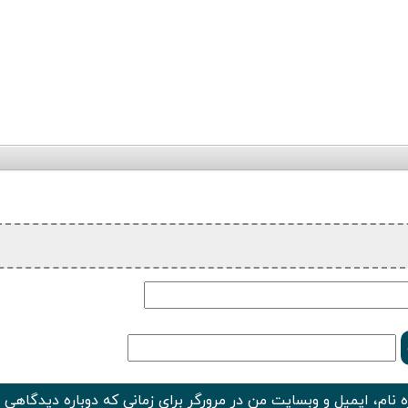
 نام، ایمیل و وبسایت من در مرورگر برای زمانی که دوباره دیدگاهی 