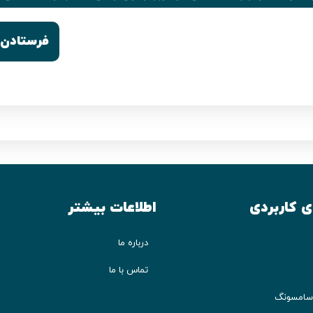
ی کاربردی
اطلاعات بیشتر
درباره ما
تماس با ما