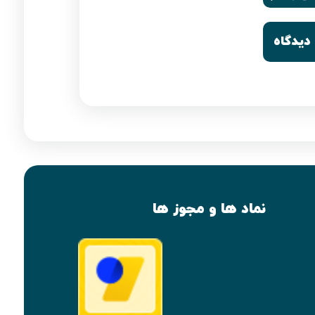
نماد ها و مجوز ها