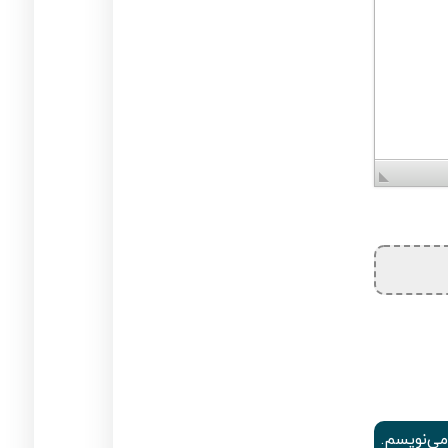
می‌نویسم.