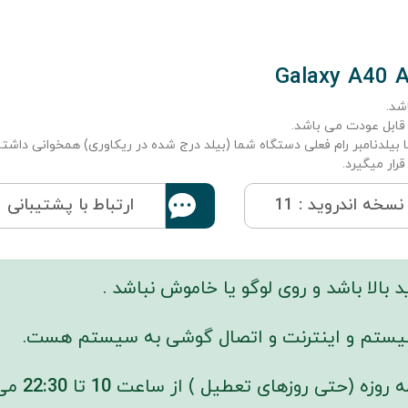
شد.
قابل عودت می باشد.
 بیلدنامبر رام فعلی دستگاه شما (بیلد درج شده در ریکاوری) همخوانی داشته
رار میگیرد.
نسخه اندروید : 11
ارتباط با پشتیبانی
بالا باشد و روی لوگو یا خاموش نباشد .
 سیستم و اینترنت و اتصال گوشی به سیستم هست.
 روزه (حتی روزهای تعطیل ) از ساعت
10
تا
22:30
می 