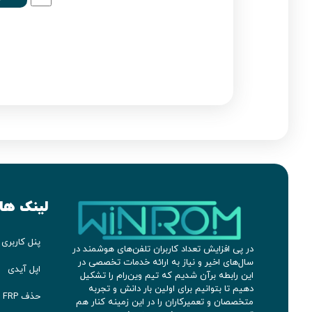
لینک ها
پنل کاربری
در پی افزایش تعداد کاربران تلفن‌های هوشمند در
سال‌های اخیر و نیاز به ارائه خدمات تخصصی در
اپل آیدی
این رابطه برآن شدیم که تیم وین‌رام را تشکیل
دهیم تا بتوانیم برای اولین بار دانش و تجربه
حذف FRP سامسونگ
متخصصان و تعمیرکاران را در این زمینه کنار هم