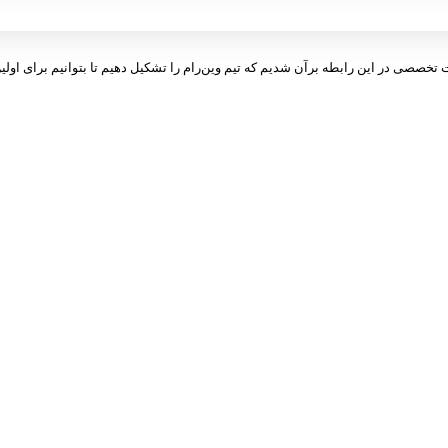
ت تخصصی در این رابطه برآن شدیم که تیم وین‌رام را تشکیل دهیم تا بتوانیم برای اولین