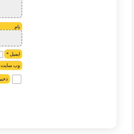
ن
ایمیل
*
وب‌ سایت
ذخیر