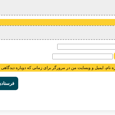
ام
ه نام، ایمیل و وبسایت من در مرورگر برای زمانی که دوباره دیدگاهی 