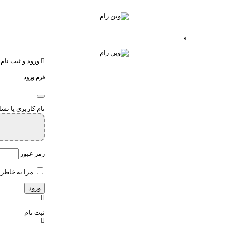
ات اندروید
خدمات اپ
ورود و ثبت نام
فرم ورود
نام کاربری یا نش
رمز عبور
مرا به خاطر 
ثبت نام