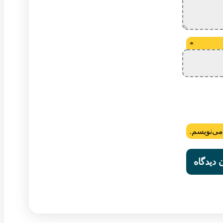
*
می‌نویسم.