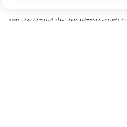
 بار دانش و تجربه متخصصان و تعمیرکاران را در این زمینه کنار هم قرار دهیم و