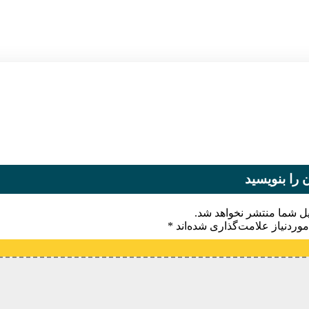
 را بنویسید
یل شما منتشر نخواهد شد.
وردنیاز علامت‌گذاری شده‌اند
*
یدگاه