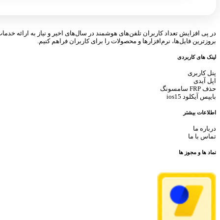
در پی افزایش تعداد کاربران تلفن‌های هوشمند در سال‌های اخیر و نیاز به ارائه خدما
بروزترین فایل‌ها، نرم‌افزارها و محصولات را برای کاربران فراهم کنیم.
لینک های کاربردی
پنل کاربری
اپل آیدی
حذف FRP سامسونگ
بایپس آیکلود ios15
اطلاعات بیشتر
درباره ما
تماس با ما
نماد ها و مجوز ها